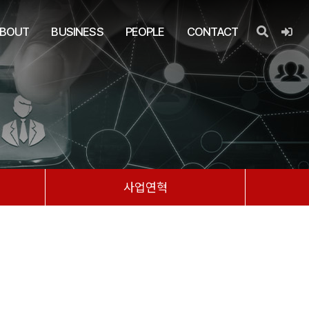
BOUT
BUSINESS
PEOPLE
CONTACT
사업연혁