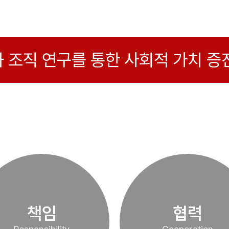
 조직 연구를 통한 사회적 가치 증
책임
협력