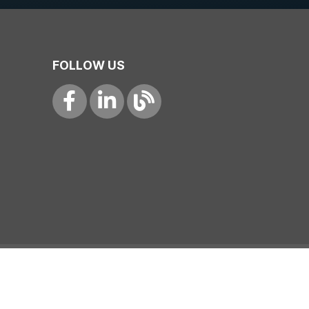
FOLLOW US
개인정보처리방침
이메일무단수집거부