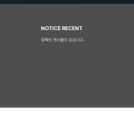
NOTICE RECENT
등록된 게시물이 없습니다.
S&SOFT
| All rights reserved.