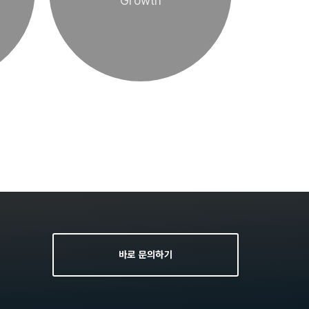
Growth
바로 문의하기